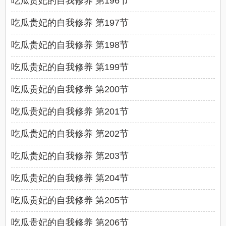
吃瓜贵妃的自我修养 第196节
吃瓜贵妃的自我修养 第197节
吃瓜贵妃的自我修养 第198节
吃瓜贵妃的自我修养 第199节
吃瓜贵妃的自我修养 第200节
吃瓜贵妃的自我修养 第201节
吃瓜贵妃的自我修养 第202节
吃瓜贵妃的自我修养 第203节
吃瓜贵妃的自我修养 第204节
吃瓜贵妃的自我修养 第205节
吃瓜贵妃的自我修养 第206节