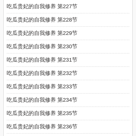
吃瓜贵妃的自我修养 第227节
吃瓜贵妃的自我修养 第228节
吃瓜贵妃的自我修养 第229节
吃瓜贵妃的自我修养 第230节
吃瓜贵妃的自我修养 第231节
吃瓜贵妃的自我修养 第232节
吃瓜贵妃的自我修养 第233节
吃瓜贵妃的自我修养 第234节
吃瓜贵妃的自我修养 第235节
吃瓜贵妃的自我修养 第236节