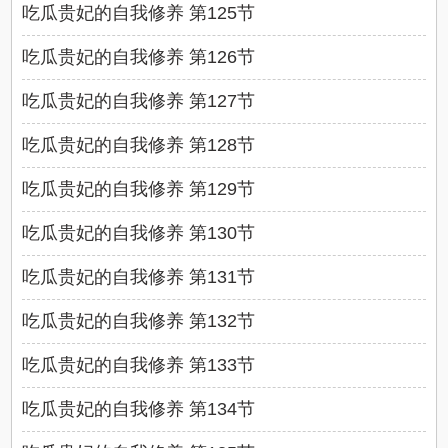
吃瓜贵妃的自我修养 第125节
吃瓜贵妃的自我修养 第126节
吃瓜贵妃的自我修养 第127节
吃瓜贵妃的自我修养 第128节
吃瓜贵妃的自我修养 第129节
吃瓜贵妃的自我修养 第130节
吃瓜贵妃的自我修养 第131节
吃瓜贵妃的自我修养 第132节
吃瓜贵妃的自我修养 第133节
吃瓜贵妃的自我修养 第134节