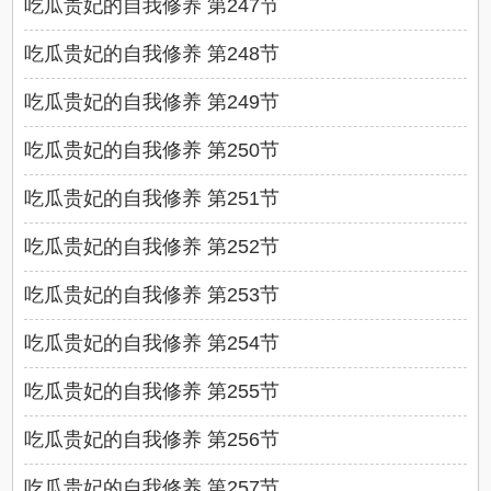
吃瓜贵妃的自我修养 第247节
吃瓜贵妃的自我修养 第248节
吃瓜贵妃的自我修养 第249节
吃瓜贵妃的自我修养 第250节
吃瓜贵妃的自我修养 第251节
吃瓜贵妃的自我修养 第252节
吃瓜贵妃的自我修养 第253节
吃瓜贵妃的自我修养 第254节
吃瓜贵妃的自我修养 第255节
吃瓜贵妃的自我修养 第256节
吃瓜贵妃的自我修养 第257节