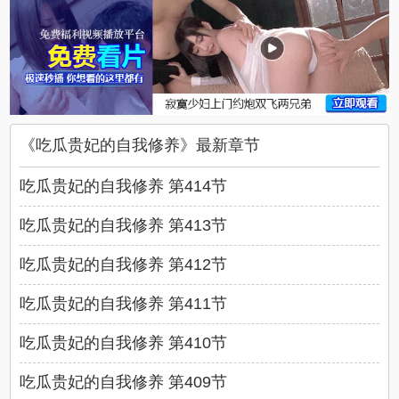
《吃瓜贵妃的自我修养》最新章节
吃瓜贵妃的自我修养 第414节
吃瓜贵妃的自我修养 第413节
吃瓜贵妃的自我修养 第412节
吃瓜贵妃的自我修养 第411节
吃瓜贵妃的自我修养 第410节
吃瓜贵妃的自我修养 第409节