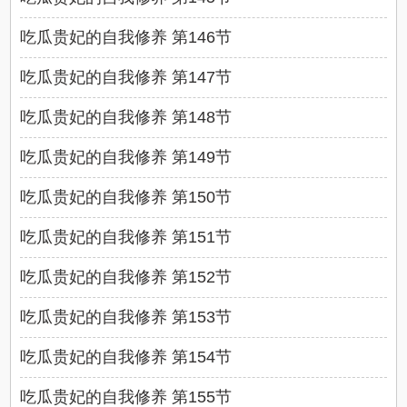
吃瓜贵妃的自我修养 第146节
吃瓜贵妃的自我修养 第147节
吃瓜贵妃的自我修养 第148节
吃瓜贵妃的自我修养 第149节
吃瓜贵妃的自我修养 第150节
吃瓜贵妃的自我修养 第151节
吃瓜贵妃的自我修养 第152节
吃瓜贵妃的自我修养 第153节
吃瓜贵妃的自我修养 第154节
吃瓜贵妃的自我修养 第155节