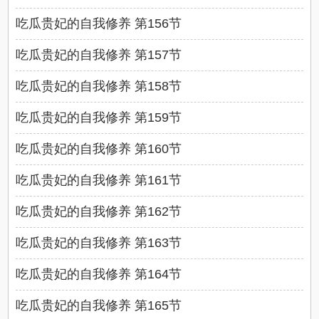
吃瓜贵妃的自我修养 第156节
吃瓜贵妃的自我修养 第157节
吃瓜贵妃的自我修养 第158节
吃瓜贵妃的自我修养 第159节
吃瓜贵妃的自我修养 第160节
吃瓜贵妃的自我修养 第161节
吃瓜贵妃的自我修养 第162节
吃瓜贵妃的自我修养 第163节
吃瓜贵妃的自我修养 第164节
吃瓜贵妃的自我修养 第165节