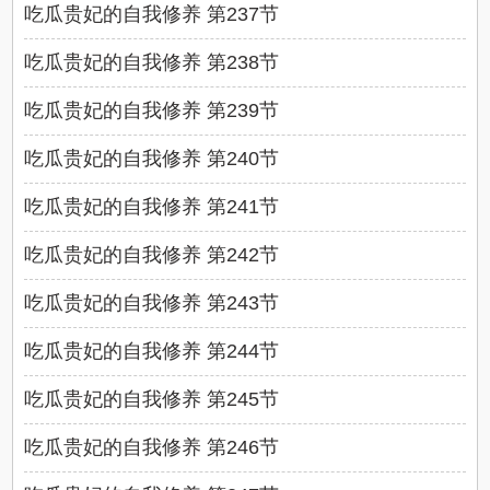
吃瓜贵妃的自我修养 第237节
吃瓜贵妃的自我修养 第238节
吃瓜贵妃的自我修养 第239节
吃瓜贵妃的自我修养 第240节
吃瓜贵妃的自我修养 第241节
吃瓜贵妃的自我修养 第242节
吃瓜贵妃的自我修养 第243节
吃瓜贵妃的自我修养 第244节
吃瓜贵妃的自我修养 第245节
吃瓜贵妃的自我修养 第246节