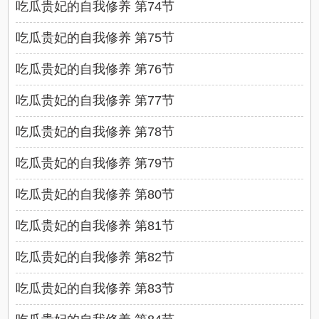
吃瓜贵妃的自我修养 第74节
吃瓜贵妃的自我修养 第75节
吃瓜贵妃的自我修养 第76节
吃瓜贵妃的自我修养 第77节
吃瓜贵妃的自我修养 第78节
吃瓜贵妃的自我修养 第79节
吃瓜贵妃的自我修养 第80节
吃瓜贵妃的自我修养 第81节
吃瓜贵妃的自我修养 第82节
吃瓜贵妃的自我修养 第83节