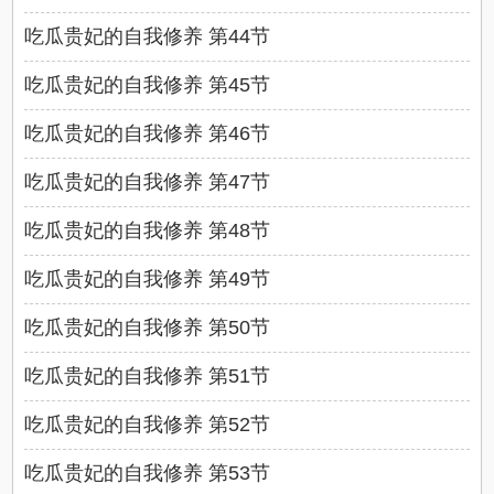
吃瓜贵妃的自我修养 第44节
吃瓜贵妃的自我修养 第45节
吃瓜贵妃的自我修养 第46节
吃瓜贵妃的自我修养 第47节
吃瓜贵妃的自我修养 第48节
吃瓜贵妃的自我修养 第49节
吃瓜贵妃的自我修养 第50节
吃瓜贵妃的自我修养 第51节
吃瓜贵妃的自我修养 第52节
吃瓜贵妃的自我修养 第53节