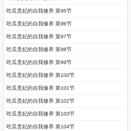
吃瓜贵妃的自我修养 第95节
吃瓜贵妃的自我修养 第96节
吃瓜贵妃的自我修养 第97节
吃瓜贵妃的自我修养 第98节
吃瓜贵妃的自我修养 第99节
吃瓜贵妃的自我修养 第100节
吃瓜贵妃的自我修养 第101节
吃瓜贵妃的自我修养 第102节
吃瓜贵妃的自我修养 第103节
吃瓜贵妃的自我修养 第104节