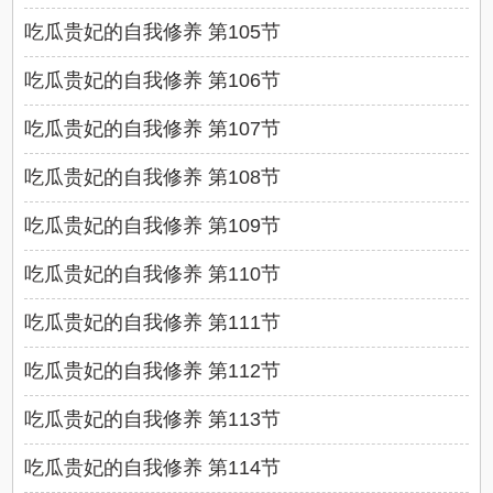
吃瓜贵妃的自我修养 第105节
吃瓜贵妃的自我修养 第106节
吃瓜贵妃的自我修养 第107节
吃瓜贵妃的自我修养 第108节
吃瓜贵妃的自我修养 第109节
吃瓜贵妃的自我修养 第110节
吃瓜贵妃的自我修养 第111节
吃瓜贵妃的自我修养 第112节
吃瓜贵妃的自我修养 第113节
吃瓜贵妃的自我修养 第114节