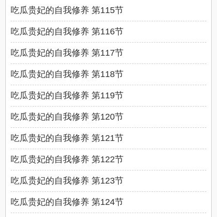
吃瓜贵妃的自我修养 第115节
吃瓜贵妃的自我修养 第116节
吃瓜贵妃的自我修养 第117节
吃瓜贵妃的自我修养 第118节
吃瓜贵妃的自我修养 第119节
吃瓜贵妃的自我修养 第120节
吃瓜贵妃的自我修养 第121节
吃瓜贵妃的自我修养 第122节
吃瓜贵妃的自我修养 第123节
吃瓜贵妃的自我修养 第124节