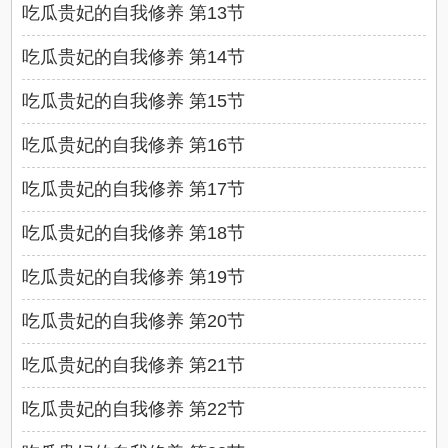
吃瓜贵妃的自我修养 第13节
吃瓜贵妃的自我修养 第14节
吃瓜贵妃的自我修养 第15节
吃瓜贵妃的自我修养 第16节
吃瓜贵妃的自我修养 第17节
吃瓜贵妃的自我修养 第18节
吃瓜贵妃的自我修养 第19节
吃瓜贵妃的自我修养 第20节
吃瓜贵妃的自我修养 第21节
吃瓜贵妃的自我修养 第22节