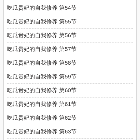
吃瓜贵妃的自我修养 第54节
吃瓜贵妃的自我修养 第55节
吃瓜贵妃的自我修养 第56节
吃瓜贵妃的自我修养 第57节
吃瓜贵妃的自我修养 第58节
吃瓜贵妃的自我修养 第59节
吃瓜贵妃的自我修养 第60节
吃瓜贵妃的自我修养 第61节
吃瓜贵妃的自我修养 第62节
吃瓜贵妃的自我修养 第63节