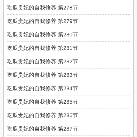
吃瓜贵妃的自我修养 第278节
吃瓜贵妃的自我修养 第279节
吃瓜贵妃的自我修养 第280节
吃瓜贵妃的自我修养 第281节
吃瓜贵妃的自我修养 第282节
吃瓜贵妃的自我修养 第283节
吃瓜贵妃的自我修养 第284节
吃瓜贵妃的自我修养 第285节
吃瓜贵妃的自我修养 第286节
吃瓜贵妃的自我修养 第287节