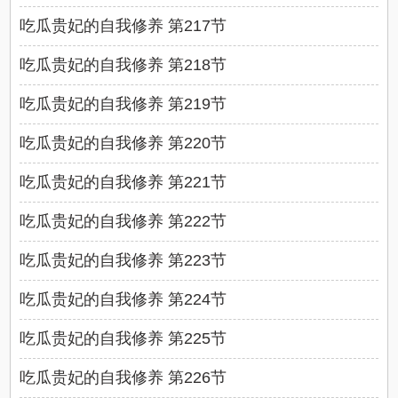
吃瓜贵妃的自我修养 第217节
吃瓜贵妃的自我修养 第218节
吃瓜贵妃的自我修养 第219节
吃瓜贵妃的自我修养 第220节
吃瓜贵妃的自我修养 第221节
吃瓜贵妃的自我修养 第222节
吃瓜贵妃的自我修养 第223节
吃瓜贵妃的自我修养 第224节
吃瓜贵妃的自我修养 第225节
吃瓜贵妃的自我修养 第226节