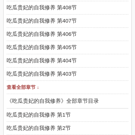
吃瓜贵妃的自我修养 第408节
吃瓜贵妃的自我修养 第407节
吃瓜贵妃的自我修养 第406节
吃瓜贵妃的自我修养 第405节
吃瓜贵妃的自我修养 第404节
吃瓜贵妃的自我修养 第403节
查看全部章节 ↓
《吃瓜贵妃的自我修养》全部章节目录
吃瓜贵妃的自我修养 第1节
吃瓜贵妃的自我修养 第2节