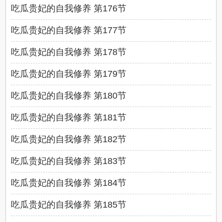
吃瓜贵妃的自我修养 第176节
吃瓜贵妃的自我修养 第177节
吃瓜贵妃的自我修养 第178节
吃瓜贵妃的自我修养 第179节
吃瓜贵妃的自我修养 第180节
吃瓜贵妃的自我修养 第181节
吃瓜贵妃的自我修养 第182节
吃瓜贵妃的自我修养 第183节
吃瓜贵妃的自我修养 第184节
吃瓜贵妃的自我修养 第185节