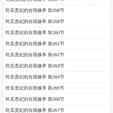
吃瓜贵妃的自我修养 第258节
吃瓜贵妃的自我修养 第259节
吃瓜贵妃的自我修养 第260节
吃瓜贵妃的自我修养 第261节
吃瓜贵妃的自我修养 第262节
吃瓜贵妃的自我修养 第263节
吃瓜贵妃的自我修养 第264节
吃瓜贵妃的自我修养 第265节
吃瓜贵妃的自我修养 第266节
吃瓜贵妃的自我修养 第267节