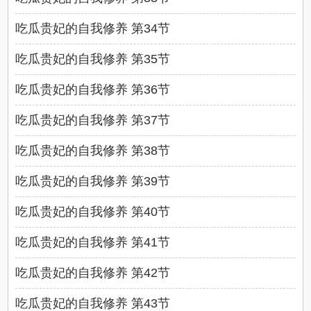
吃瓜贵妃的自我修养 第34节
吃瓜贵妃的自我修养 第35节
吃瓜贵妃的自我修养 第36节
吃瓜贵妃的自我修养 第37节
吃瓜贵妃的自我修养 第38节
吃瓜贵妃的自我修养 第39节
吃瓜贵妃的自我修养 第40节
吃瓜贵妃的自我修养 第41节
吃瓜贵妃的自我修养 第42节
吃瓜贵妃的自我修养 第43节