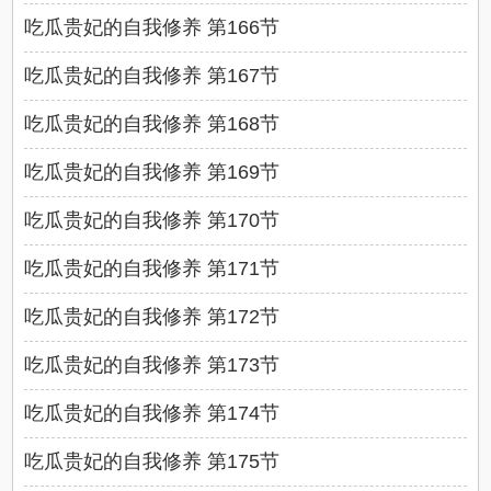
吃瓜贵妃的自我修养 第166节
吃瓜贵妃的自我修养 第167节
吃瓜贵妃的自我修养 第168节
吃瓜贵妃的自我修养 第169节
吃瓜贵妃的自我修养 第170节
吃瓜贵妃的自我修养 第171节
吃瓜贵妃的自我修养 第172节
吃瓜贵妃的自我修养 第173节
吃瓜贵妃的自我修养 第174节
吃瓜贵妃的自我修养 第175节