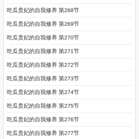
吃瓜贵妃的自我修养 第268节
吃瓜贵妃的自我修养 第269节
吃瓜贵妃的自我修养 第270节
吃瓜贵妃的自我修养 第271节
吃瓜贵妃的自我修养 第272节
吃瓜贵妃的自我修养 第273节
吃瓜贵妃的自我修养 第274节
吃瓜贵妃的自我修养 第275节
吃瓜贵妃的自我修养 第276节
吃瓜贵妃的自我修养 第277节