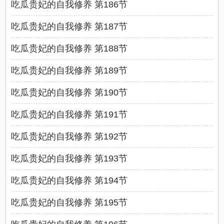
吃瓜贵妃的自我修养 第186节
吃瓜贵妃的自我修养 第187节
吃瓜贵妃的自我修养 第188节
吃瓜贵妃的自我修养 第189节
吃瓜贵妃的自我修养 第190节
吃瓜贵妃的自我修养 第191节
吃瓜贵妃的自我修养 第192节
吃瓜贵妃的自我修养 第193节
吃瓜贵妃的自我修养 第194节
吃瓜贵妃的自我修养 第195节