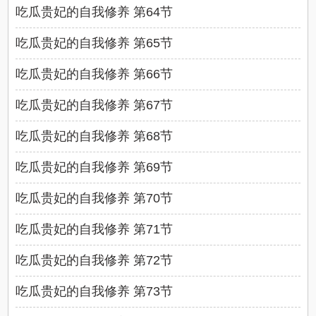
吃瓜贵妃的自我修养 第64节
吃瓜贵妃的自我修养 第65节
吃瓜贵妃的自我修养 第66节
吃瓜贵妃的自我修养 第67节
吃瓜贵妃的自我修养 第68节
吃瓜贵妃的自我修养 第69节
吃瓜贵妃的自我修养 第70节
吃瓜贵妃的自我修养 第71节
吃瓜贵妃的自我修养 第72节
吃瓜贵妃的自我修养 第73节