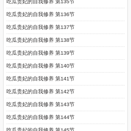
吃瓜贵妃的自我修养 第135节
吃瓜贵妃的自我修养 第136节
吃瓜贵妃的自我修养 第137节
吃瓜贵妃的自我修养 第138节
吃瓜贵妃的自我修养 第139节
吃瓜贵妃的自我修养 第140节
吃瓜贵妃的自我修养 第141节
吃瓜贵妃的自我修养 第142节
吃瓜贵妃的自我修养 第143节
吃瓜贵妃的自我修养 第144节
吃瓜贵妃的自我修养 第145节