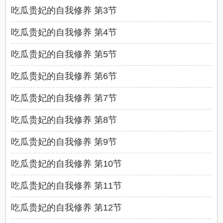
吃瓜贵妃的自我修养 第3节
吃瓜贵妃的自我修养 第4节
吃瓜贵妃的自我修养 第5节
吃瓜贵妃的自我修养 第6节
吃瓜贵妃的自我修养 第7节
吃瓜贵妃的自我修养 第8节
吃瓜贵妃的自我修养 第9节
吃瓜贵妃的自我修养 第10节
吃瓜贵妃的自我修养 第11节
吃瓜贵妃的自我修养 第12节