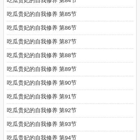
吃瓜贵妃的自我修养 第84节
吃瓜贵妃的自我修养 第85节
吃瓜贵妃的自我修养 第86节
吃瓜贵妃的自我修养 第87节
吃瓜贵妃的自我修养 第88节
吃瓜贵妃的自我修养 第89节
吃瓜贵妃的自我修养 第90节
吃瓜贵妃的自我修养 第91节
吃瓜贵妃的自我修养 第92节
吃瓜贵妃的自我修养 第93节
吃瓜贵妃的自我修养 第94节