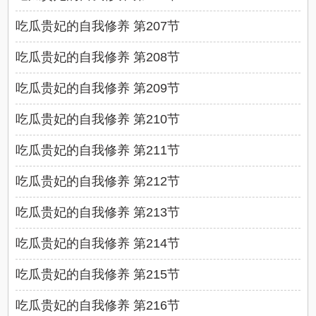
吃瓜贵妃的自我修养 第207节
吃瓜贵妃的自我修养 第208节
吃瓜贵妃的自我修养 第209节
吃瓜贵妃的自我修养 第210节
吃瓜贵妃的自我修养 第211节
吃瓜贵妃的自我修养 第212节
吃瓜贵妃的自我修养 第213节
吃瓜贵妃的自我修养 第214节
吃瓜贵妃的自我修养 第215节
吃瓜贵妃的自我修养 第216节