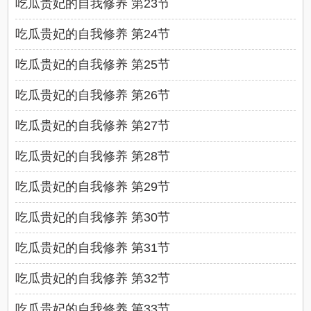
吃瓜贵妃的自我修养 第23节
吃瓜贵妃的自我修养 第24节
吃瓜贵妃的自我修养 第25节
吃瓜贵妃的自我修养 第26节
吃瓜贵妃的自我修养 第27节
吃瓜贵妃的自我修养 第28节
吃瓜贵妃的自我修养 第29节
吃瓜贵妃的自我修养 第30节
吃瓜贵妃的自我修养 第31节
吃瓜贵妃的自我修养 第32节
吃瓜贵妃的自我修养 第33节