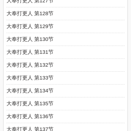
大奉打更人 第127节
大奉打更人 第128节
大奉打更人 第129节
大奉打更人 第130节
大奉打更人 第131节
大奉打更人 第132节
大奉打更人 第133节
大奉打更人 第134节
大奉打更人 第135节
大奉打更人 第136节
大奉打更人 第137节