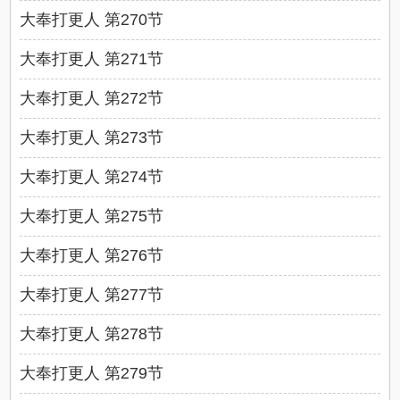
大奉打更人 第270节
大奉打更人 第271节
大奉打更人 第272节
大奉打更人 第273节
大奉打更人 第274节
大奉打更人 第275节
大奉打更人 第276节
大奉打更人 第277节
大奉打更人 第278节
大奉打更人 第279节