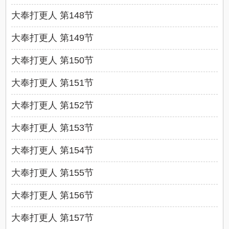
大奉打更人 第148节
大奉打更人 第149节
大奉打更人 第150节
大奉打更人 第151节
大奉打更人 第152节
大奉打更人 第153节
大奉打更人 第154节
大奉打更人 第155节
大奉打更人 第156节
大奉打更人 第157节