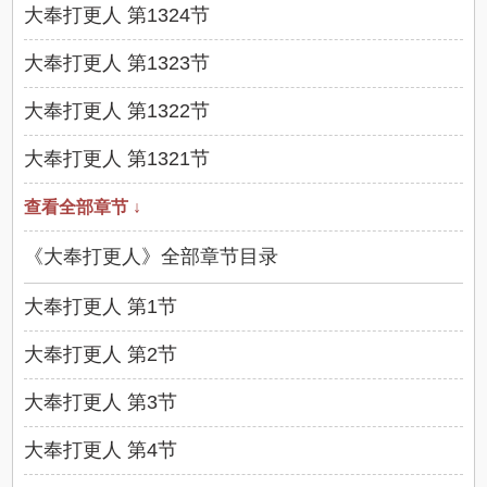
大奉打更人 第1324节
大奉打更人 第1323节
大奉打更人 第1322节
大奉打更人 第1321节
查看全部章节 ↓
《大奉打更人》全部章节目录
大奉打更人 第1节
大奉打更人 第2节
大奉打更人 第3节
大奉打更人 第4节