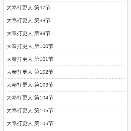
大奉打更人 第97节
大奉打更人 第98节
大奉打更人 第99节
大奉打更人 第100节
大奉打更人 第101节
大奉打更人 第102节
大奉打更人 第103节
大奉打更人 第104节
大奉打更人 第105节
大奉打更人 第106节