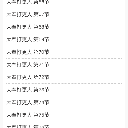
大奉打更人 第66节
大奉打更人 第67节
大奉打更人 第68节
大奉打更人 第69节
大奉打更人 第70节
大奉打更人 第71节
大奉打更人 第72节
大奉打更人 第73节
大奉打更人 第74节
大奉打更人 第75节
大奉打更人 第76节