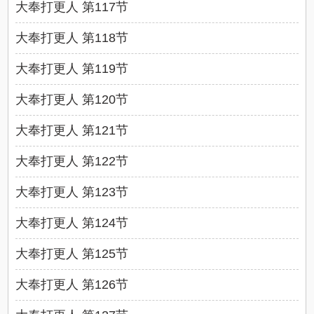
大奉打更人 第117节
大奉打更人 第118节
大奉打更人 第119节
大奉打更人 第120节
大奉打更人 第121节
大奉打更人 第122节
大奉打更人 第123节
大奉打更人 第124节
大奉打更人 第125节
大奉打更人 第126节