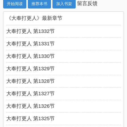
留言反馈
开始阅读
推荐本书
加入书架
《大奉打更人》最新章节
大奉打更人 第1332节
大奉打更人 第1331节
大奉打更人 第1330节
大奉打更人 第1329节
大奉打更人 第1328节
大奉打更人 第1327节
大奉打更人 第1326节
大奉打更人 第1325节