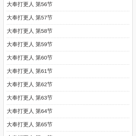
大奉打更人 第56节
大奉打更人 第57节
大奉打更人 第58节
大奉打更人 第59节
大奉打更人 第60节
大奉打更人 第61节
大奉打更人 第62节
大奉打更人 第63节
大奉打更人 第64节
大奉打更人 第65节