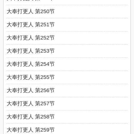
大奉打更人 第250节
大奉打更人 第251节
大奉打更人 第252节
大奉打更人 第253节
大奉打更人 第254节
大奉打更人 第255节
大奉打更人 第256节
大奉打更人 第257节
大奉打更人 第258节
大奉打更人 第259节