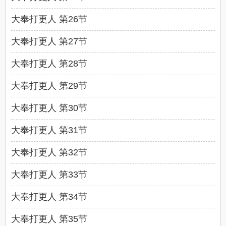
大奉打更人 第26节
大奉打更人 第27节
大奉打更人 第28节
大奉打更人 第29节
大奉打更人 第30节
大奉打更人 第31节
大奉打更人 第32节
大奉打更人 第33节
大奉打更人 第34节
大奉打更人 第35节