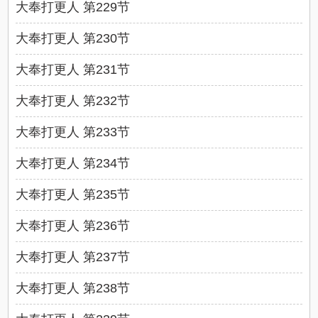
大奉打更人 第229节
大奉打更人 第230节
大奉打更人 第231节
大奉打更人 第232节
大奉打更人 第233节
大奉打更人 第234节
大奉打更人 第235节
大奉打更人 第236节
大奉打更人 第237节
大奉打更人 第238节