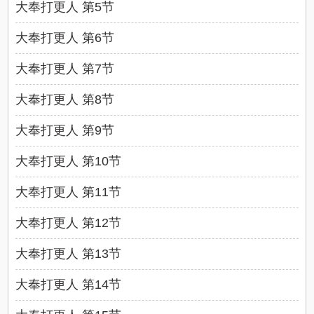
大奉打更人 第5节
大奉打更人 第6节
大奉打更人 第7节
大奉打更人 第8节
大奉打更人 第9节
大奉打更人 第10节
大奉打更人 第11节
大奉打更人 第12节
大奉打更人 第13节
大奉打更人 第14节