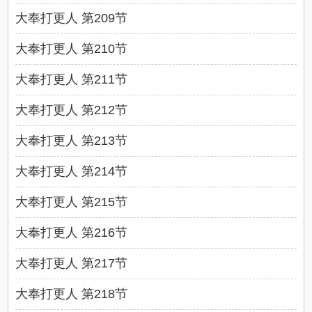
大奉打更人 第209节
大奉打更人 第210节
大奉打更人 第211节
大奉打更人 第212节
大奉打更人 第213节
大奉打更人 第214节
大奉打更人 第215节
大奉打更人 第216节
大奉打更人 第217节
大奉打更人 第218节