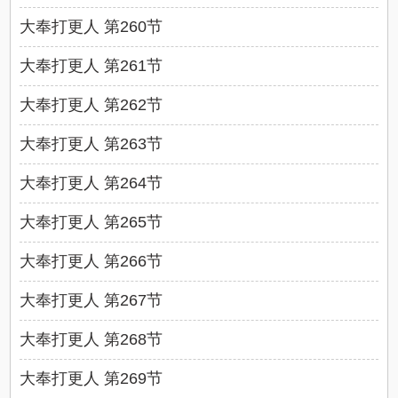
大奉打更人 第260节
大奉打更人 第261节
大奉打更人 第262节
大奉打更人 第263节
大奉打更人 第264节
大奉打更人 第265节
大奉打更人 第266节
大奉打更人 第267节
大奉打更人 第268节
大奉打更人 第269节