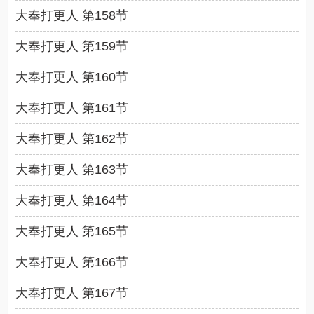
大奉打更人 第158节
大奉打更人 第159节
大奉打更人 第160节
大奉打更人 第161节
大奉打更人 第162节
大奉打更人 第163节
大奉打更人 第164节
大奉打更人 第165节
大奉打更人 第166节
大奉打更人 第167节