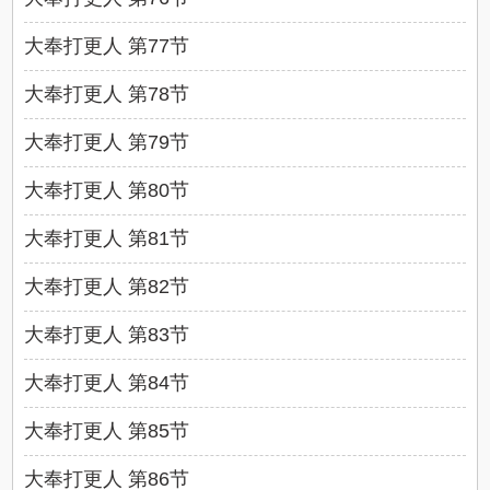
大奉打更人 第77节
大奉打更人 第78节
大奉打更人 第79节
大奉打更人 第80节
大奉打更人 第81节
大奉打更人 第82节
大奉打更人 第83节
大奉打更人 第84节
大奉打更人 第85节
大奉打更人 第86节