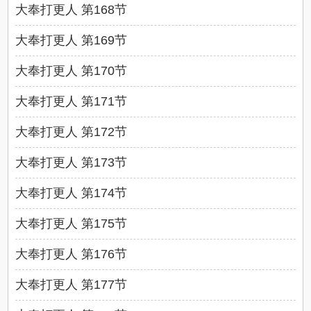
大奉打更人 第168节
大奉打更人 第169节
大奉打更人 第170节
大奉打更人 第171节
大奉打更人 第172节
大奉打更人 第173节
大奉打更人 第174节
大奉打更人 第175节
大奉打更人 第176节
大奉打更人 第177节