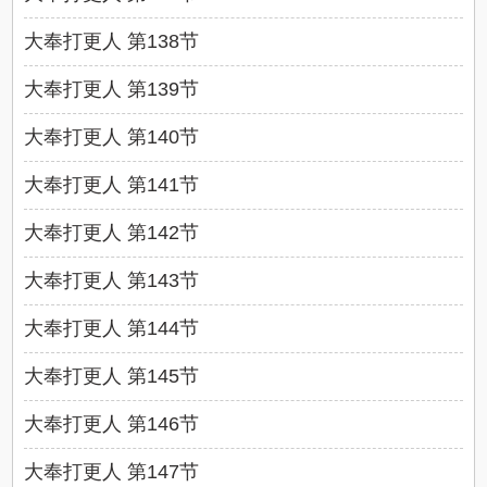
大奉打更人 第138节
大奉打更人 第139节
大奉打更人 第140节
大奉打更人 第141节
大奉打更人 第142节
大奉打更人 第143节
大奉打更人 第144节
大奉打更人 第145节
大奉打更人 第146节
大奉打更人 第147节