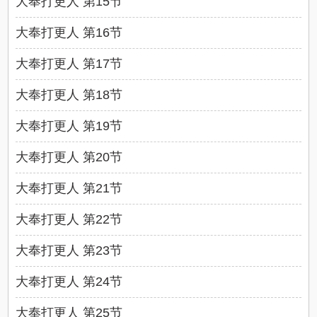
大奉打更人 第15节
大奉打更人 第16节
大奉打更人 第17节
大奉打更人 第18节
大奉打更人 第19节
大奉打更人 第20节
大奉打更人 第21节
大奉打更人 第22节
大奉打更人 第23节
大奉打更人 第24节
大奉打更人 第25节