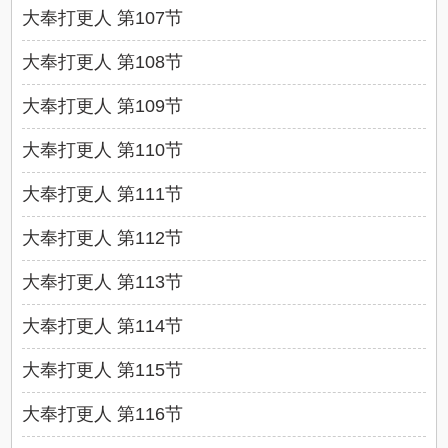
大奉打更人 第107节
大奉打更人 第108节
大奉打更人 第109节
大奉打更人 第110节
大奉打更人 第111节
大奉打更人 第112节
大奉打更人 第113节
大奉打更人 第114节
大奉打更人 第115节
大奉打更人 第116节