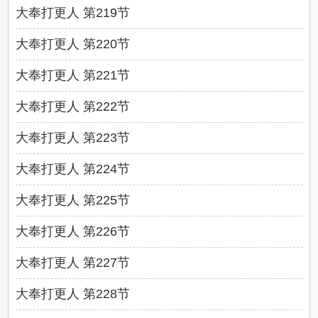
大奉打更人 第219节
大奉打更人 第220节
大奉打更人 第221节
大奉打更人 第222节
大奉打更人 第223节
大奉打更人 第224节
大奉打更人 第225节
大奉打更人 第226节
大奉打更人 第227节
大奉打更人 第228节