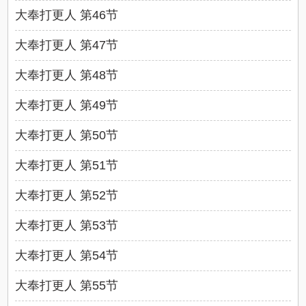
大奉打更人 第46节
大奉打更人 第47节
大奉打更人 第48节
大奉打更人 第49节
大奉打更人 第50节
大奉打更人 第51节
大奉打更人 第52节
大奉打更人 第53节
大奉打更人 第54节
大奉打更人 第55节