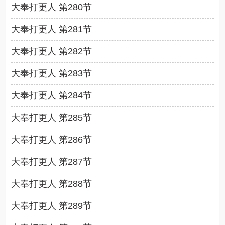
大奉打更人 第280节
大奉打更人 第281节
大奉打更人 第282节
大奉打更人 第283节
大奉打更人 第284节
大奉打更人 第285节
大奉打更人 第286节
大奉打更人 第287节
大奉打更人 第288节
大奉打更人 第289节