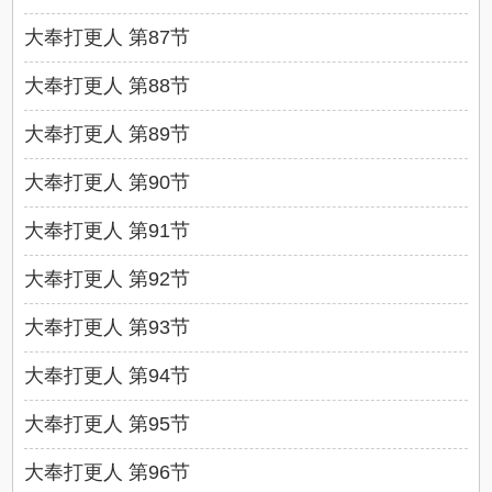
大奉打更人 第87节
大奉打更人 第88节
大奉打更人 第89节
大奉打更人 第90节
大奉打更人 第91节
大奉打更人 第92节
大奉打更人 第93节
大奉打更人 第94节
大奉打更人 第95节
大奉打更人 第96节