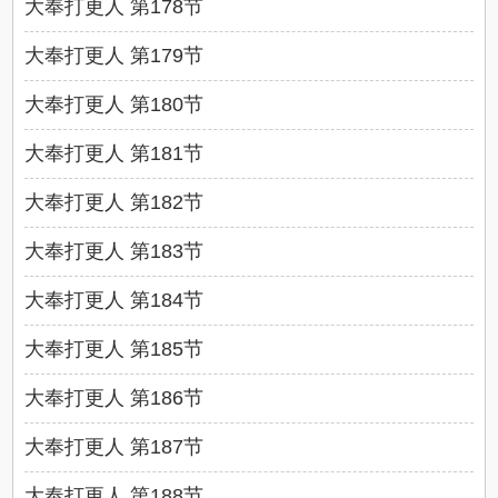
大奉打更人 第178节
大奉打更人 第179节
大奉打更人 第180节
大奉打更人 第181节
大奉打更人 第182节
大奉打更人 第183节
大奉打更人 第184节
大奉打更人 第185节
大奉打更人 第186节
大奉打更人 第187节
大奉打更人 第188节