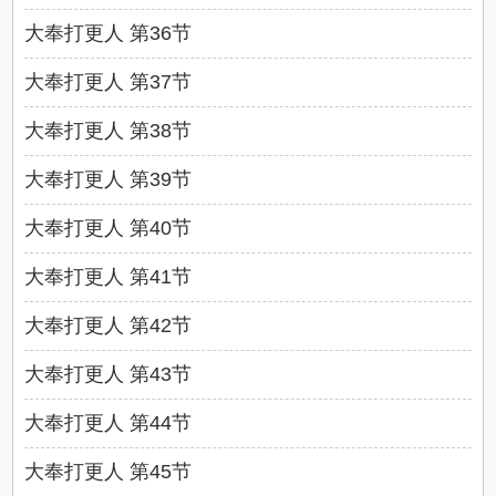
大奉打更人 第36节
大奉打更人 第37节
大奉打更人 第38节
大奉打更人 第39节
大奉打更人 第40节
大奉打更人 第41节
大奉打更人 第42节
大奉打更人 第43节
大奉打更人 第44节
大奉打更人 第45节