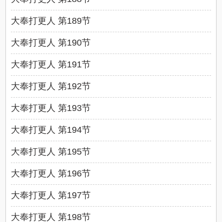
大奉打更人 第189节
大奉打更人 第190节
大奉打更人 第191节
大奉打更人 第192节
大奉打更人 第193节
大奉打更人 第194节
大奉打更人 第195节
大奉打更人 第196节
大奉打更人 第197节
大奉打更人 第198节