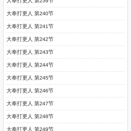
大奉打更人 第239节
大奉打更人 第240节
大奉打更人 第241节
大奉打更人 第242节
大奉打更人 第243节
大奉打更人 第244节
大奉打更人 第245节
大奉打更人 第246节
大奉打更人 第247节
大奉打更人 第248节
大奉打更人 第249节