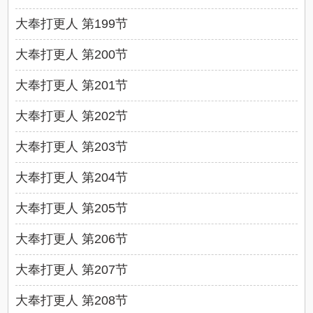
大奉打更人 第199节
大奉打更人 第200节
大奉打更人 第201节
大奉打更人 第202节
大奉打更人 第203节
大奉打更人 第204节
大奉打更人 第205节
大奉打更人 第206节
大奉打更人 第207节
大奉打更人 第208节