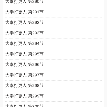
大奉打更人 第290节
大奉打更人 第291节
大奉打更人 第292节
大奉打更人 第293节
大奉打更人 第294节
大奉打更人 第295节
大奉打更人 第296节
大奉打更人 第297节
大奉打更人 第298节
大奉打更人 第299节
大奉打更人 第300节